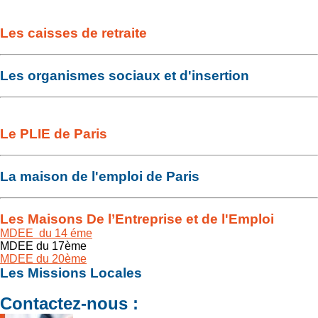
Les caisses de retraite
Les organismes sociaux et d'insertion
Le PLIE de Paris
La maison de l'emploi de Paris
Les Maisons De l’Entreprise et de l'Emploi
MDEE du 14 éme
MDEE du 17ème
MDEE du 20ème
Les Missions Locales
Contactez-nous :