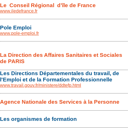
Le Conseil Régional d’île de France
www.iledefrance.fr
Pole Emploi
www.pole-emploi.fr
La Direction des Affaires Sanitaires et Sociales
de PARIS
Les Directions Départementales du travail, de
l'Emploi et de la Formation Professionnelle
www.travail.gouv.fr/ministere/ddtefp.html
Agence Nationale des Services à la Personne
Les organismes de formation