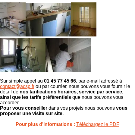
Sur simple appel au
01 45 77 45 66
, par e-mail adressé à
contact@acsp.fr
ou par courrier, nous pouvons vous fournir le
détail de
nos tarifications horaires, service par service,
ainsi que les tarifs préférentiels
que nous pouvons vous
accorder.
Pour vous conseiller
dans vos projets nous pouvons
vous
proposer une visite sur site.
Pour plus d'informations :
Téléchargez le PDF