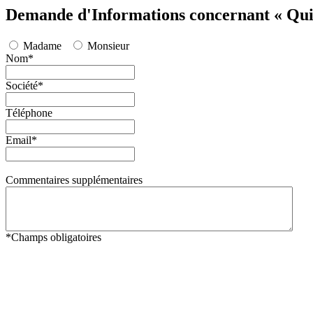
Demande d'Informations concernant « Qui
Madame
Monsieur
Nom
*
Société
*
Téléphone
Email
*
Commentaires supplémentaires
*
Champs obligatoires