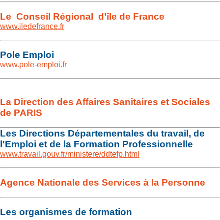
Le Conseil Régional d’île de France
www.iledefrance.fr
Pole Emploi
www.pole-emploi.fr
La Direction des Affaires Sanitaires et Sociales
de PARIS
Les Directions Départementales du travail, de
l'Emploi et de la Formation Professionnelle
www.travail.gouv.fr/ministere/ddtefp.html
Agence Nationale des Services à la Personne
Les organismes de formation