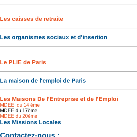
Les caisses de retraite
Les organismes sociaux et d'insertion
Le PLIE de Paris
La maison de l'emploi de Paris
Les Maisons De l’Entreprise et de l'Emploi
MDEE du 14 éme
MDEE du 17ème
MDEE du 20ème
Les Missions Locales
Contactez-nous :